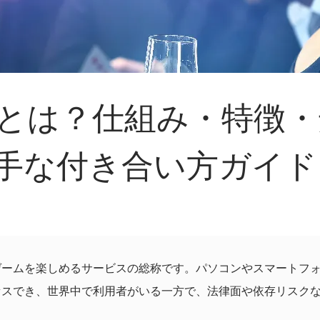
とは？仕組み・特徴・
手な付き合い方ガイド
ゲームを楽しめるサービスの総称です。パソコンやスマートフ
セスでき、世界中で利用者がいる一方で、法律面や依存リスク