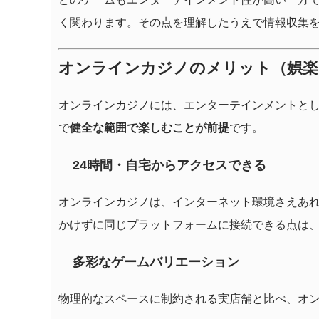
く関わります。その点を理解したうえで情報収集
オンラインカジノのメリット（娯楽
オンラインカジノには、エンターテインメントと
で
健全な範囲で楽しむことが前提
です。
24時間・自宅からアクセスできる
オンラインカジノは、インターネット環境さえあ
かけずに同じプラットフォームに接続できる点は
多彩なゲームバリエーション
物理的なスペースに制約される実店舗と比べ、オ