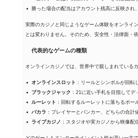
勝った場合の配当はアカウント残高に反映され
実際のカジノと同じようなゲーム体験をオンライ
とは変わりません。そのため、安全性・法律面・
代表的なゲームの種類
オンラインカジノでは、世界中で親しまれている
オンラインスロット
：リールとシンボルが回転
ブラックジャック
：21に近い手札を目指してデ
ルーレット
：回転するルーレットに落ちるボー
バカラ
：プレイヤーとバンカー、どちらの合計
ライブカジノ
：スタジオや実カジノから映像配
どのゲームもエンターテインメント性が高い一方