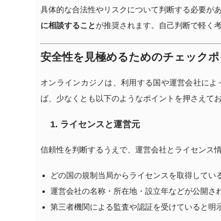
具体的な合法性やリスクについて判断する必要が
に相談すること
が推奨されます。自己判断で軽く
安全性を見極めるためのチェックポ
オンラインカジノは、利用する国や運営会社によ
ば、少なくとも以下のようなポイントを押さえて
1. ライセンスと運営元
信頼性を判断するうえで、運営会社とライセンス
どの国の規制当局からライセンスを取得してい
運営会社の名称・所在地・設立年などが公開さ
第三者機関による監査や認証を受けていると明