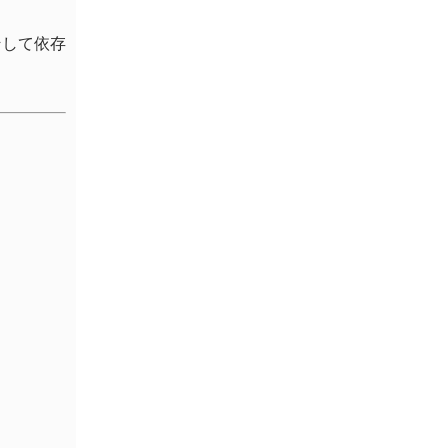
そして依存