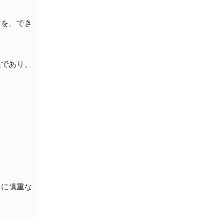
けを、でき
法であり、
。
常に慎重な