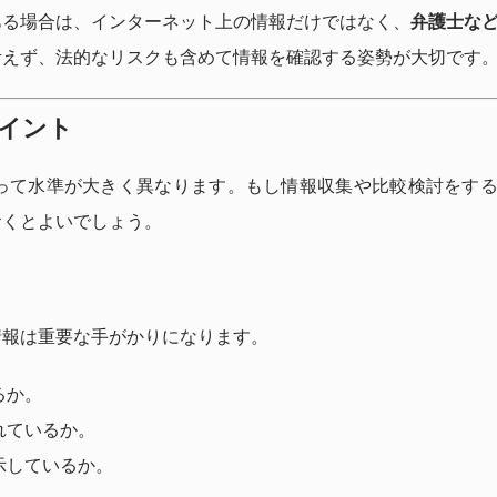
ある場合は、インターネット上の情報だけではなく、
弁護士な
考えず、法的なリスクも含めて情報を確認する姿勢が大切です
イント
って水準が大きく異なります。もし情報収集や比較検討をす
おくとよいでしょう。
情報は重要な手がかりになります。
るか。
れているか。
示しているか。